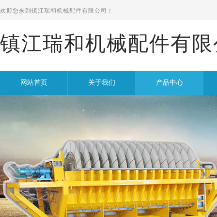
欢迎您来到
镇江瑞和机械配件有限公司！
镇江瑞和机械配件有限
网站首页
关于我们
产品中心