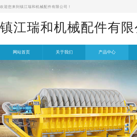
欢迎您来到
镇江瑞和机械配件有限公司！
镇江瑞和机械配件有限
网站首页
关于我们
产品中心