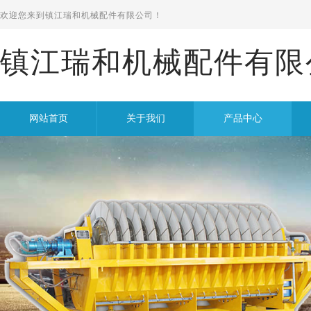
欢迎您来到
镇江瑞和机械配件有限公司！
镇江瑞和机械配件有限
网站首页
关于我们
产品中心