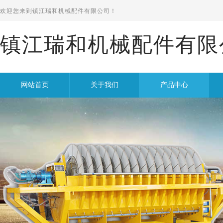
欢迎您来到
镇江瑞和机械配件有限公司！
镇江瑞和机械配件有限
网站首页
关于我们
产品中心