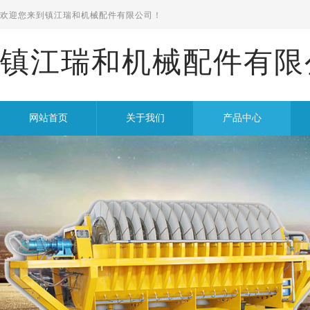
欢迎您来到
镇江瑞和机械配件有限公司！
镇江瑞和机械配件有限
网站首页
关于我们
产品中心