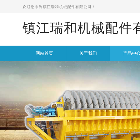
欢迎您来到
镇江瑞和机械配件有限公司！
镇江瑞和机械配件
网站首页
关于我们
产品中