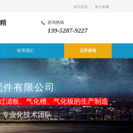
设为首页
|
加入收藏
精
咨询热线
139-5287-9227
联系我们
立即咨询
配件有限公司
过滤板、气化槽
、气化板的生产制造
，专业化技术团队