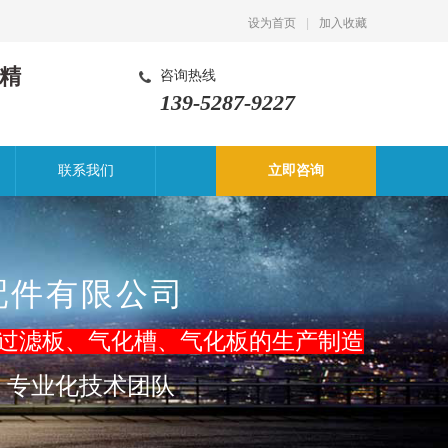
设为首页
|
加入收藏
精
咨询热线
139-5287-9227
联系我们
立即咨询
配件有限公司
过滤板、气化槽
、气化板的生产制造
，专业化技术团队