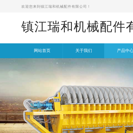
欢迎您来到
镇江瑞和机械配件有限公司！
镇江瑞和机械配件
网站首页
关于我们
产品中