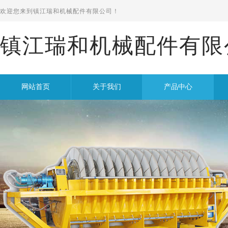
欢迎您来到
镇江瑞和机械配件有限公司！
镇江瑞和机械配件有限
网站首页
关于我们
产品中心