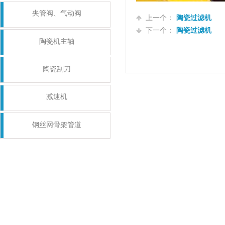
夹管阀、气动阀
上一个：
陶瓷过滤机
下一个：
陶瓷过滤机
陶瓷机主轴
陶瓷刮刀
减速机
钢丝网骨架管道