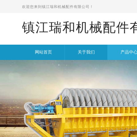
欢迎您来到
镇江瑞和机械配件有限公司！
镇江瑞和机械配件
网站首页
关于我们
产品中