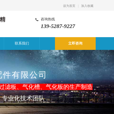
设为首页
|
加入收藏
精
咨询热线
139-5287-9227
联系我们
立即咨询
配件有限公司
过滤板、气化槽
、气化板的生产制造
，专业化技术团队