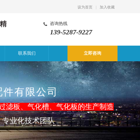
设为首页
|
加入收藏
精
咨询热线
139-5287-9227
联系我们
立即咨询
配件有限公司
过滤板、气化槽
、气化板的生产制造
，专业化技术团队