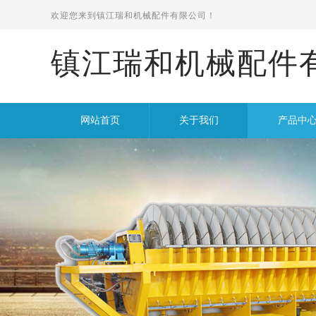
欢迎您来到
镇江瑞和机械配件有限公司！
镇江瑞和机械配件
网站首页
关于我们
产品中