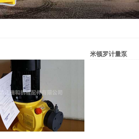
米顿罗计量泵